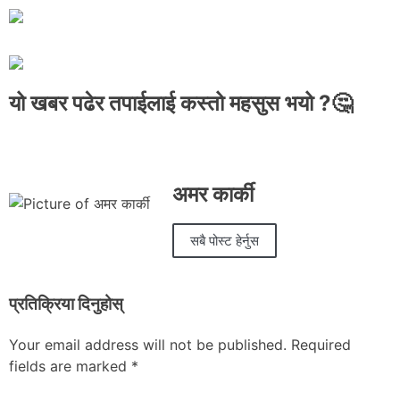
यो खबर पढेर तपाईलाई कस्तो महसुस भयो ?🤔
अमर कार्की
सबै पोस्ट हेर्नुस
प्रतिक्रिया दिनुहोस्
Your email address will not be published.
Required
fields are marked
*