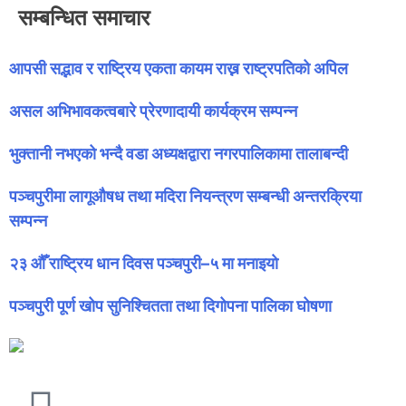
सम्बन्धित समाचार
आपसी सद्भाव र राष्ट्रिय एकता कायम राख्न राष्ट्रपतिको अपिल
असल अभिभावकत्वबारे प्रेरणादायी कार्यक्रम सम्पन्न
भुक्तानी नभएको भन्दै वडा अध्यक्षद्वारा नगरपालिकामा तालाबन्दी
पञ्चपुरीमा लागूऔषध तथा मदिरा नियन्त्रण सम्बन्धी अन्तरक्रिया
सम्पन्न
२३ औँ राष्ट्रिय धान दिवस पञ्चपुरी–५ मा मनाइयाे
पञ्चपुरी पूर्ण खोप सुनिश्चितता तथा दिगोपना पालिका घोषणा