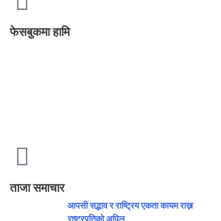
फेसबुकमा हामि
ताजा समाचार
आपसी सद्भाव र राष्ट्रिय एकता कायम राख्न
राष्ट्रपतिको अपिल