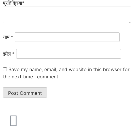
प्रतिक्रिया
*
नाम
*
इमेल
*
Save my name, email, and website in this browser for
the next time I comment.