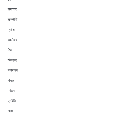
समाचार
राजनीति
प्रदेश
कारोबार
शिक्षा
खेलकुद
मनोरंजन
विचार
पर्यटन
प्रबिधि
अन्य