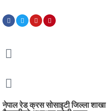
नेपाल रेड क्रस सोसाइटी जिल्ला शाखा