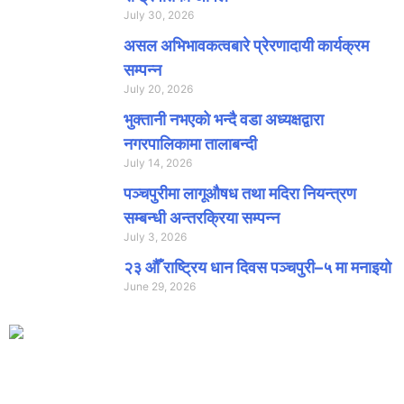
July 30, 2026
असल अभिभावकत्वबारे प्रेरणादायी कार्यक्रम
सम्पन्न
July 20, 2026
भुक्तानी नभएको भन्दै वडा अध्यक्षद्वारा
नगरपालिकामा तालाबन्दी
July 14, 2026
पञ्चपुरीमा लागूऔषध तथा मदिरा नियन्त्रण
सम्बन्धी अन्तरक्रिया सम्पन्न
July 3, 2026
२३ औँ राष्ट्रिय धान दिवस पञ्चपुरी–५ मा मनाइयाे
June 29, 2026