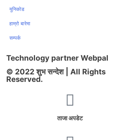
युनिकोड
हाम्रो बारेमा
सम्पर्क
Technology partner Webpal
© 2022 शुभ सन्देश | All Rights
Reserved.
ताजा अपडेट