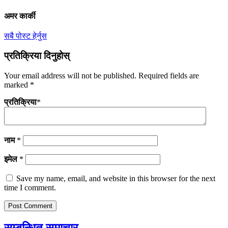
अमर कार्की
सबै पोस्ट हेर्नुस
प्रतिक्रिया दिनुहोस्
Your email address will not be published.
Required fields are
marked
*
प्रतिक्रिया
*
नाम
*
इमेल
*
Save my name, email, and website in this browser for the next
time I comment.
सम्बन्धित समाचार