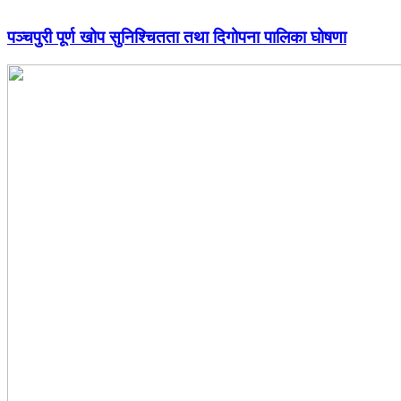
पञ्चपुरी पूर्ण खोप सुनिश्चितता तथा दिगोपना पालिका घोषणा