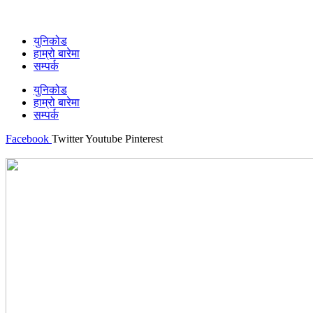
युनिकोड
हाम्रो बारेमा
सम्पर्क
युनिकोड
हाम्रो बारेमा
सम्पर्क
Facebook
Twitter
Youtube
Pinterest