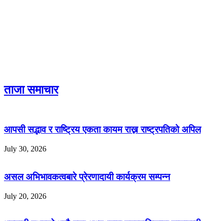
ताजा समाचार
आपसी सद्भाव र राष्ट्रिय एकता कायम राख्न राष्ट्रपतिको अपिल
July 30, 2026
असल अभिभावकत्वबारे प्रेरणादायी कार्यक्रम सम्पन्न
July 20, 2026