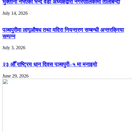
भुक्तानी नभएको भन्दै वडा अध्यक्षद्वारा नगरपालिकामा तालाबन्दी
July 14, 2026
पञ्चपुरीमा लागूऔषध तथा मदिरा नियन्त्रण सम्बन्धी अन्तरक्रिया
सम्पन्न
July 3, 2026
२३ औँ राष्ट्रिय धान दिवस पञ्चपुरी–५ मा मनाइयाे
June 29, 2026