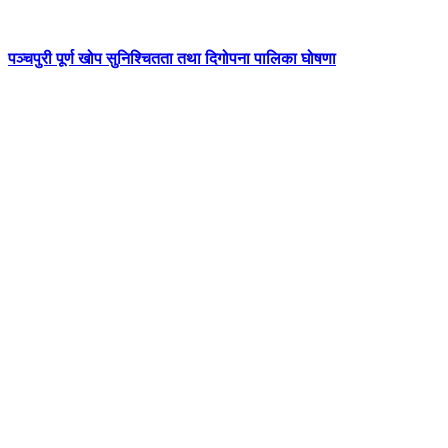
पञ्चपुरी पूर्ण खोप सुनिश्चितता तथा दिगोपना पालिका घोषणा