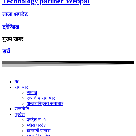
Technology partner Webpal
ताजा अपडेट
ट्रेण्डिङ
मुख्य खबर
सर्च
गृह
समाचार
समाज
स्थानीय समाचार
अन्तरास्ट्रिय समाचार
राजनीति
प्रदेश
प्रदेश न. १
मधेस प्रदेश
बागमती प्रदेश