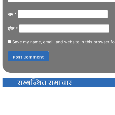
नाम
*
इमेल
*
Save my name, email, and website in this browser fo
सम्बन्धित समाचार