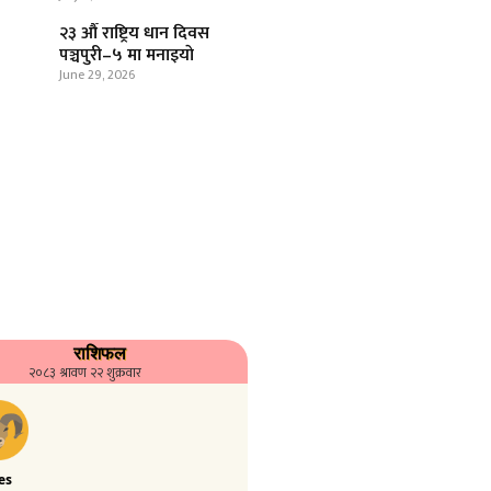
२३ औँ राष्ट्रिय धान दिवस
पञ्चपुरी–५ मा मनाइयाे
June 29, 2026