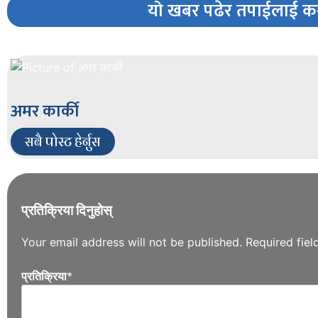
यो खबर पढेर तपाईलाई कस
अमर कार्की
सबै पोस्ट हेर्नुस
प्रतिक्रिया दिनुहोस्
Your email address will not be published.
Required fie
प्रतिक्रिया
*