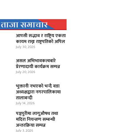
ताजा समाचार
आपसी सद्भाव र राष्ट्रिय एकता
कायम राख्न राष्ट्रपतिको अपिल
July 30, 2026
असल अभिभावकत्वबारे
प्रेरणादायी कार्यक्रम सम्पन्न
July 20, 2026
भुक्तानी नभएको भन्दै वडा
अध्यक्षद्वारा नगरपालिकामा
तालाबन्दी
July 14, 2026
पञ्चपुरीमा लागूऔषध तथा
मदिरा नियन्त्रण सम्बन्धी
अन्तरक्रिया सम्पन्न
July 3, 2026