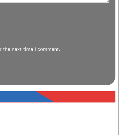
r the next time I comment.