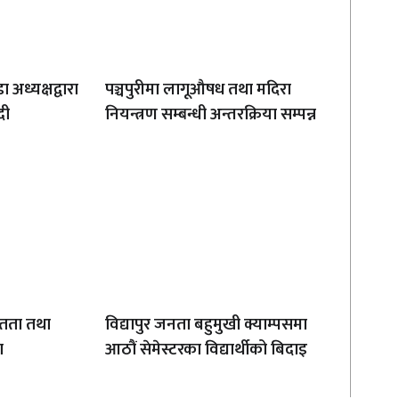
 अध्यक्षद्वारा
पञ्चपुरीमा लागूऔषध तथा मदिरा
दी
नियन्त्रण सम्बन्धी अन्तरक्रिया सम्पन्न
चितता तथा
विद्यापुर जनता बहुमुखी क्याम्पसमा
ा
आठौं सेमेस्टरका विद्यार्थीको बिदाइ