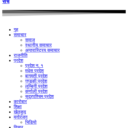
सर्च
गृह
समाचार
समाज
स्थानीय समाचार
अन्तरास्ट्रिय समाचार
राजनीति
प्रदेश
प्रदेश न. १
मधेस प्रदेश
बागमती प्रदेश
गण्डकी प्रदेश
लुम्बिनी प्रदेश
कर्णाली प्रदेश
सुदूरपश्चिम प्रदेश
कारोबार
शिक्षा
खेलकुद
मनोरंजन
भिडियो
विचार