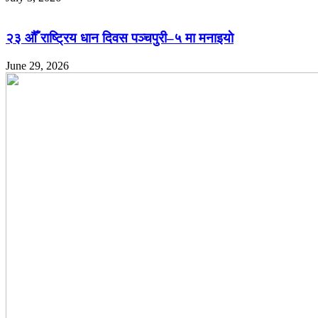
२३ औँ राष्ट्रिय धान दिवस पञ्चपुरी–५ मा मनाइयाे
June 29, 2026