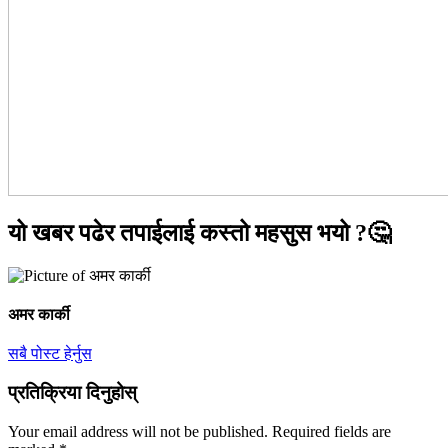
यो खबर पढेर तपाईलाई कस्तो महसुस भयो ?🤔
अमर कार्की
सबै पोस्ट हेर्नुस
प्रतिक्रिया दिनुहोस्
Your email address will not be published.
Required fields are