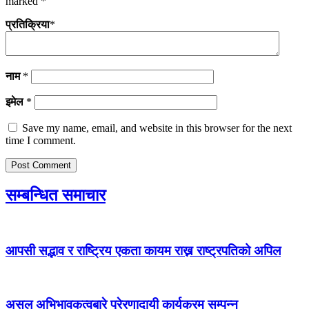
marked
*
प्रतिक्रिया
*
नाम
*
इमेल
*
Save my name, email, and website in this browser for the next
time I comment.
सम्बन्धित समाचार
आपसी सद्भाव र राष्ट्रिय एकता कायम राख्न राष्ट्रपतिको अपिल
असल अभिभावकत्वबारे प्रेरणादायी कार्यक्रम सम्पन्न