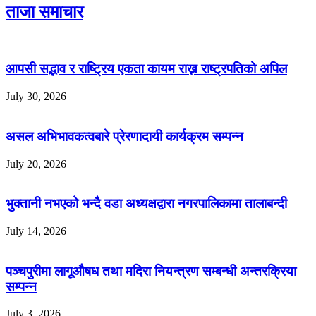
ताजा समाचार
आपसी सद्भाव र राष्ट्रिय एकता कायम राख्न राष्ट्रपतिको अपिल
July 30, 2026
असल अभिभावकत्वबारे प्रेरणादायी कार्यक्रम सम्पन्न
July 20, 2026
भुक्तानी नभएको भन्दै वडा अध्यक्षद्वारा नगरपालिकामा तालाबन्दी
July 14, 2026
पञ्चपुरीमा लागूऔषध तथा मदिरा नियन्त्रण सम्बन्धी अन्तरक्रिया
सम्पन्न
July 3, 2026