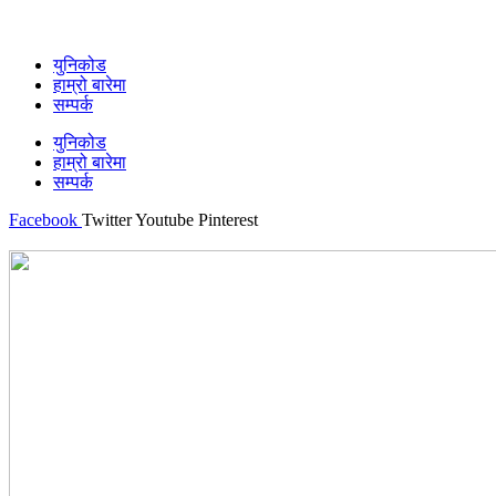
युनिकोड
हाम्रो बारेमा
सम्पर्क
युनिकोड
हाम्रो बारेमा
सम्पर्क
Facebook
Twitter
Youtube
Pinterest