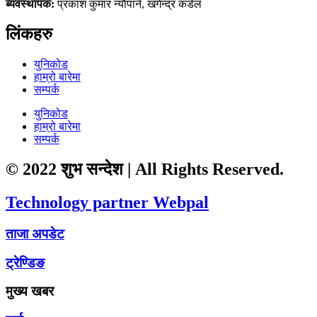
ब्यवस्थापक:
प्रकाश कुमार न्याैपाने, खगेन्द्र कडेल
लिंकहरु
युनिकोड
हाम्रो बारेमा
सम्पर्क
युनिकोड
हाम्रो बारेमा
सम्पर्क
© 2022 शुभ सन्देश | All Rights Reserved.
Technology partner Webpal
ताजा अपडेट
ट्रेण्डिङ
मुख्य खबर