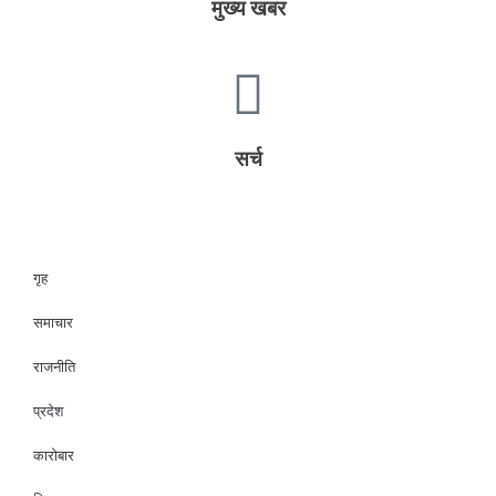
मुख्य खबर
सर्च
गृह
समाचार
राजनीति
प्रदेश
कारोबार