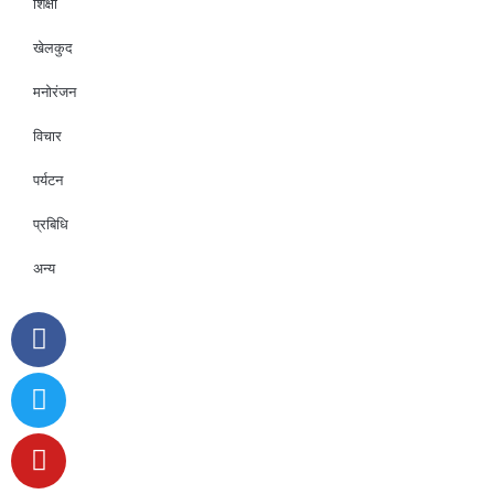
शिक्षा
खेलकुद
मनोरंजन
विचार
पर्यटन
प्रबिधि
अन्य