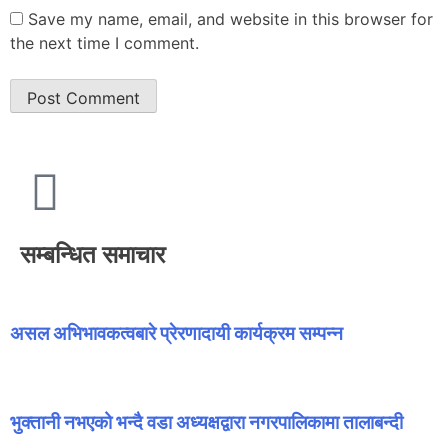
Save my name, email, and website in this browser for
the next time I comment.
सम्बन्धित समाचार
असल अभिभावकत्वबारे प्रेरणादायी कार्यक्रम सम्पन्न
भुक्तानी नभएको भन्दै वडा अध्यक्षद्वारा नगरपालिकामा तालाबन्दी