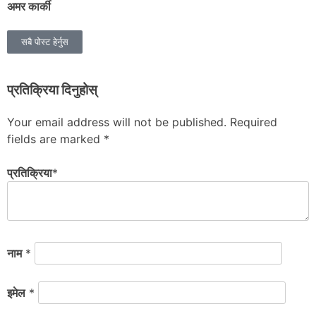
अमर कार्की
सबै पोस्ट हेर्नुस
प्रतिक्रिया दिनुहोस्
Your email address will not be published.
Required
fields are marked
*
प्रतिक्रिया
*
नाम
*
इमेल
*