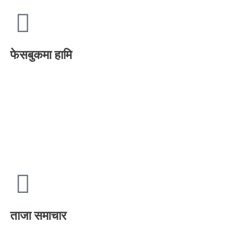
फेसबुकमा हामि
ताजा समाचार