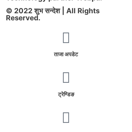
© 2022 शुभ सन्देश | All Rights
Reserved.
ताजा अपडेट
ट्रेण्डिङ