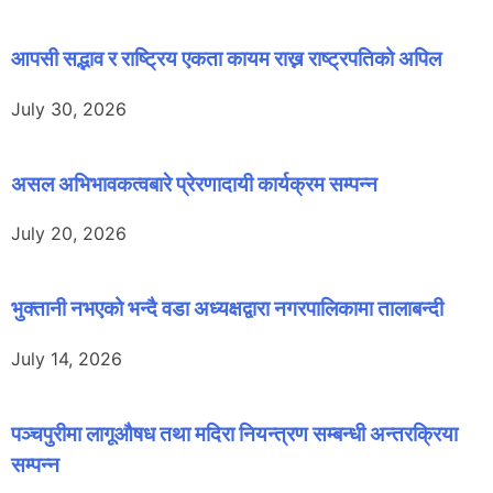
आपसी सद्भाव र राष्ट्रिय एकता कायम राख्न राष्ट्रपतिको अपिल
July 30, 2026
असल अभिभावकत्वबारे प्रेरणादायी कार्यक्रम सम्पन्न
July 20, 2026
भुक्तानी नभएको भन्दै वडा अध्यक्षद्वारा नगरपालिकामा तालाबन्दी
July 14, 2026
पञ्चपुरीमा लागूऔषध तथा मदिरा नियन्त्रण सम्बन्धी अन्तरक्रिया
सम्पन्न