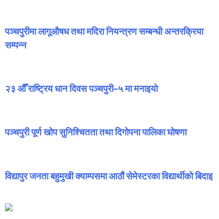
पञ्चपुरीमा लागूऔषध तथा मदिरा नियन्त्रण सम्बन्धी अन्तरक्रिया
सम्पन्न
२३ औँ राष्ट्रिय धान दिवस पञ्चपुरी–५ मा मनाइयाे
पञ्चपुरी पूर्ण खोप सुनिश्चितता तथा दिगोपना पालिका घोषणा
विद्यापुर जनता बहुमुखी क्याम्पसमा आठौं सेमेस्टरका विद्यार्थीको बिदाइ