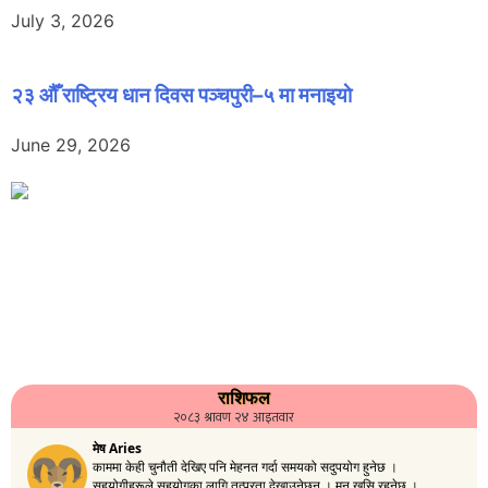
July 3, 2026
२३ औँ राष्ट्रिय धान दिवस पञ्चपुरी–५ मा मनाइयाे
June 29, 2026