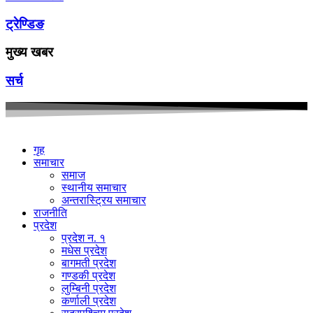
ट्रेण्डिङ
मुख्य खबर
सर्च
गृह
समाचार
समाज
स्थानीय समाचार
अन्तरास्ट्रिय समाचार
राजनीति
प्रदेश
प्रदेश न. १
मधेस प्रदेश
बागमती प्रदेश
गण्डकी प्रदेश
लुम्बिनी प्रदेश
कर्णाली प्रदेश