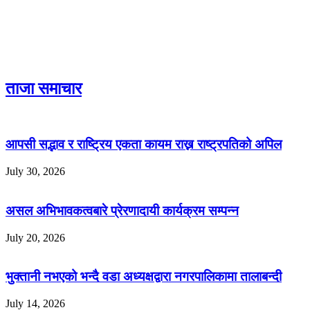
ताजा समाचार
आपसी सद्भाव र राष्ट्रिय एकता कायम राख्न राष्ट्रपतिको अपिल
July 30, 2026
असल अभिभावकत्वबारे प्रेरणादायी कार्यक्रम सम्पन्न
July 20, 2026
भुक्तानी नभएको भन्दै वडा अध्यक्षद्वारा नगरपालिकामा तालाबन्दी
July 14, 2026