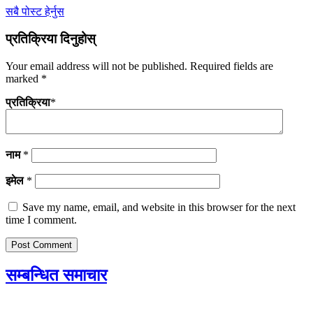
सबै पोस्ट हेर्नुस
प्रतिक्रिया दिनुहोस्
Your email address will not be published.
Required fields are
marked
*
प्रतिक्रिया
*
नाम
*
इमेल
*
Save my name, email, and website in this browser for the next
time I comment.
सम्बन्धित समाचार