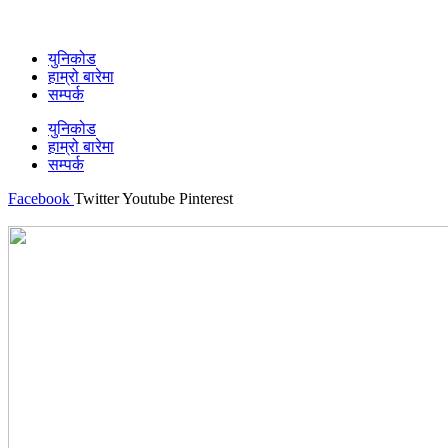
युनिकोड
हाम्रो बारेमा
सम्पर्क
युनिकोड
हाम्रो बारेमा
सम्पर्क
Facebook
Twitter
Youtube
Pinterest