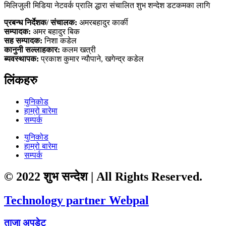
मिलिजुली मिडिया नेटवर्क प्रालि द्धारा संचालित शुभ शन्देश डटकमका लागि
प्रबन्ध निर्देशक/ संचालक:
अमरबहादुर कार्की
सम्पादक:
अमर बहादुर बिक
सह सम्पादक:
निशा कडेल
कानुनी सल्लाहकार:
कलम खत्री
ब्यवस्थापक:
प्रकाश कुमार न्याैपाने, खगेन्द्र कडेल
लिंकहरु
युनिकोड
हाम्रो बारेमा
सम्पर्क
युनिकोड
हाम्रो बारेमा
सम्पर्क
© 2022 शुभ सन्देश | All Rights Reserved.
Technology partner Webpal
ताजा अपडेट