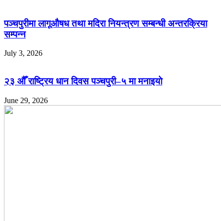
पञ्चपुरीमा लागूऔषध तथा मदिरा नियन्त्रण सम्बन्धी अन्तरक्रिया
सम्पन्न
July 3, 2026
२३ औँ राष्ट्रिय धान दिवस पञ्चपुरी–५ मा मनाइयाे
June 29, 2026