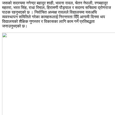
जसको सदस्यमा नगेन्द्र बहादुर शाही, भावना रावल, चेतन नेपाली, रणबहादुर
महतरा, भरत सिंह, राधा रिमाल, हिरामणी पौड्याल र सदस्य सचिवमा द्रोणराज
पाठक रहनुभएको छ । निर्वाचित अध्यक्ष रावलले विद्यालयमा यसअघि
व्यवस्थापन समितिले गरेका कामहरूलाई निरन्तरता दिँदै आगामी दिनमा थप
विद्यालयको शैक्षिक गुणस्तर र विकासका लागि काम गर्ने प्रतिबद्धता
जनाउनुभएको छ।