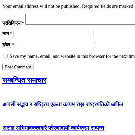
Your email address will not be published.
Required fields are marked
प्रतिक्रिया
*
नाम
*
इमेल
*
Save my name, email, and website in this browser for the next ti
सम्बन्धित समाचार
आपसी सद्भाव र राष्ट्रिय एकता कायम राख्न राष्ट्रपतिको अपिल
असल अभिभावकत्वबारे प्रेरणादायी कार्यक्रम सम्पन्न