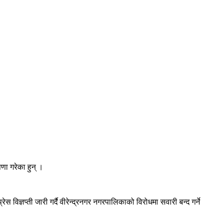
णा गरेका हुन् ।
िज्ञप्ती जारी गर्दै वीरेन्द्रनगर नगरपालिकाको विरोधमा सवारी बन्द गर्ने