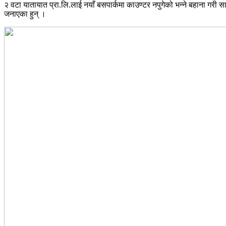
२ वटा यातायात प्रा.लि.लाई नयाँ बसपार्कमा काउण्टर नपुगेको भन्ने बहाना गरी स
जनाएका हुन् ।