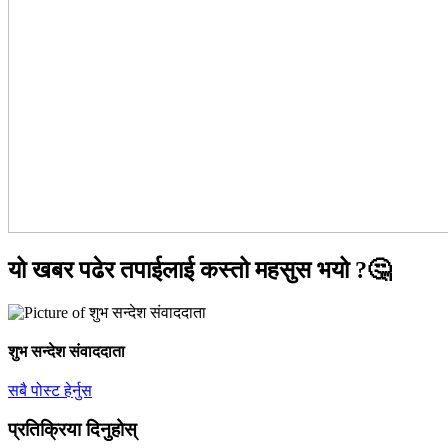
यो खबर पढेर तपाईलाई कस्तो महसुस भयो ?🤔
शुभ सन्देश संवाददाता
सबै पोस्ट हेर्नुस
प्रतिक्रिया दिनुहोस्