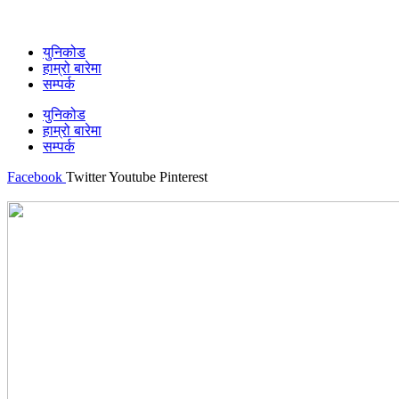
युनिकोड
हाम्रो बारेमा
सम्पर्क
युनिकोड
हाम्रो बारेमा
सम्पर्क
Facebook
Twitter
Youtube
Pinterest