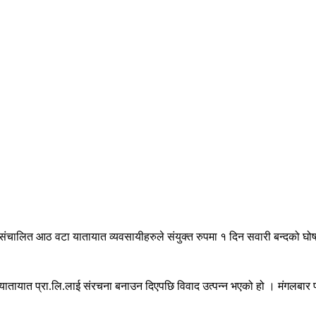
बाट संचालित आठ वटा यातायात व्यवसायीहरुले संयुक्त रुपमा १ दिन सवारी बन्दको घोष
ायात प्रा.लि.लाई संरचना बनाउन दिएपछि विवाद उत्पन्न भएको हो । मंगलबार प्रेस व