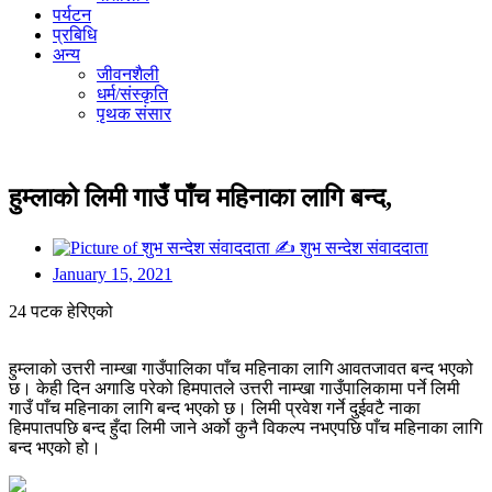
पर्यटन
प्रबिधि
अन्य
जीवनशैली
धर्म/संस्कृति
पृथक संसार
हुम्लाको लिमी गाउँ पाँच महिनाका लागि बन्द,
✍
शुभ सन्देश संवाददाता
January 15, 2021
24 पटक हेरिएको
हुम्लाको उत्तरी नाम्खा गाउँपालिका पाँच महिनाका लागि आवतजावत बन्द भएको
छ। केही दिन अगाडि परेको हिमपातले उत्तरी नाम्खा गाउँपालिकामा पर्ने लिमी
गाउँ पाँच महिनाका लागि बन्द भएको छ। लिमी प्रवेश गर्ने दुईवटै नाका
हिमपातपछि बन्द हुँदा लिमी जाने अर्काे कुनै विकल्प नभएपछि पाँच महिनाका लागि
बन्द भएको हो।