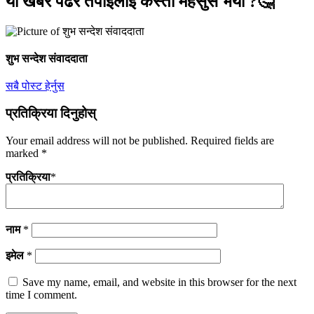
यो खबर पढेर तपाईलाई कस्तो महसुस भयो ?🤔
शुभ सन्देश संवाददाता
सबै पोस्ट हेर्नुस
प्रतिक्रिया दिनुहोस्
Your email address will not be published.
Required fields are
marked
*
प्रतिक्रिया
*
नाम
*
इमेल
*
Save my name, email, and website in this browser for the next
time I comment.