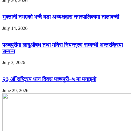
July 20, 2026
भुक्तानी नभएको भन्दै वडा अध्यक्षद्वारा नगरपालिकामा तालाबन्दी
July 14, 2026
पञ्चपुरीमा लागूऔषध तथा मदिरा नियन्त्रण सम्बन्धी अन्तरक्रिया
सम्पन्न
July 3, 2026
२३ औँ राष्ट्रिय धान दिवस पञ्चपुरी–५ मा मनाइयाे
June 29, 2026