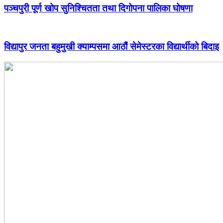
पञ्चपुरी पूर्ण खोप सुनिश्चितता तथा दिगोपना पालिका घोषणा
विद्यापुर जनता बहुमुखी क्याम्पसमा आठौं सेमेस्टरका विद्यार्थीको बिदाइ