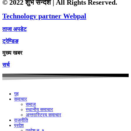
© 2022 शुभ सन्देश | All Rights Reserved.
Technology partner Webpal
ताजा अपडेट
ट्रेण्डिङ
मुख्य खबर
सर्च
गृह
समाचार
समाज
स्थानीय समाचार
अन्तरास्ट्रिय समाचार
राजनीति
प्रदेश
प्रदेश न. १