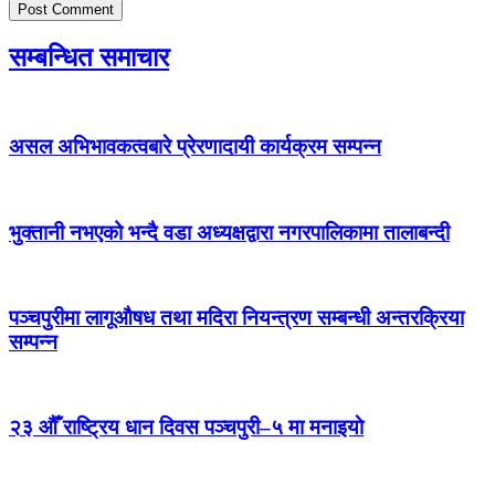
सम्बन्धित समाचार
असल अभिभावकत्वबारे प्रेरणादायी कार्यक्रम सम्पन्न
भुक्तानी नभएको भन्दै वडा अध्यक्षद्वारा नगरपालिकामा तालाबन्दी
पञ्चपुरीमा लागूऔषध तथा मदिरा नियन्त्रण सम्बन्धी अन्तरक्रिया
सम्पन्न
२३ औँ राष्ट्रिय धान दिवस पञ्चपुरी–५ मा मनाइयाे