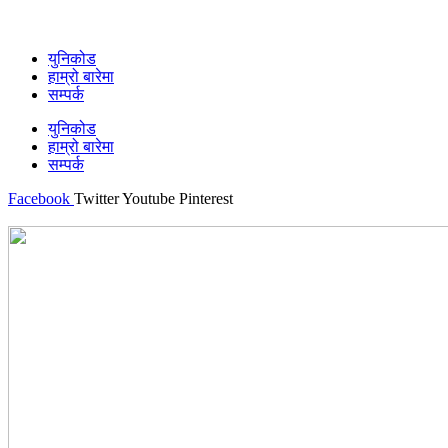
युनिकोड
हाम्रो बारेमा
सम्पर्क
युनिकोड
हाम्रो बारेमा
सम्पर्क
Facebook
Twitter
Youtube
Pinterest