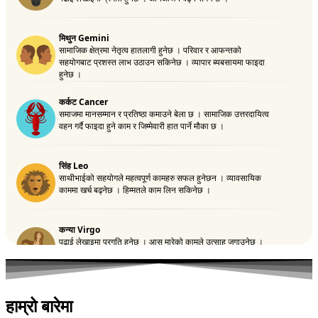
हाम्रो बारेमा