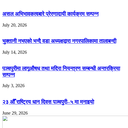
असल अभिभावकत्वबारे प्रेरणादायी कार्यक्रम सम्पन्न
July 20, 2026
भुक्तानी नभएको भन्दै वडा अध्यक्षद्वारा नगरपालिकामा तालाबन्दी
July 14, 2026
पञ्चपुरीमा लागूऔषध तथा मदिरा नियन्त्रण सम्बन्धी अन्तरक्रिया
सम्पन्न
July 3, 2026
२३ औँ राष्ट्रिय धान दिवस पञ्चपुरी–५ मा मनाइयाे
June 29, 2026