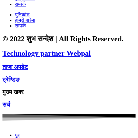
सम्पर्क
युनिकोड
हाम्रो बारेमा
सम्पर्क
© 2022 शुभ सन्देश | All Rights Reserved.
Technology partner Webpal
ताजा अपडेट
ट्रेण्डिङ
मुख्य खबर
सर्च
गृह