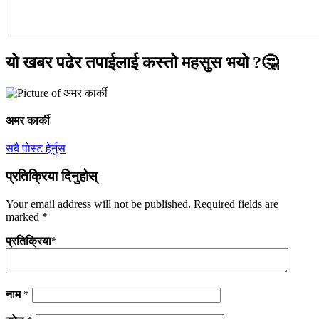
यो खबर पढेर तपाईलाई कस्तो महसुस भयो ?🤔
अमर कार्की
सबै पोस्ट हेर्नुस
प्रतिक्रिया दिनुहोस्
Your email address will not be published.
Required fields are
marked
*
प्रतिक्रिया
*
नाम
*