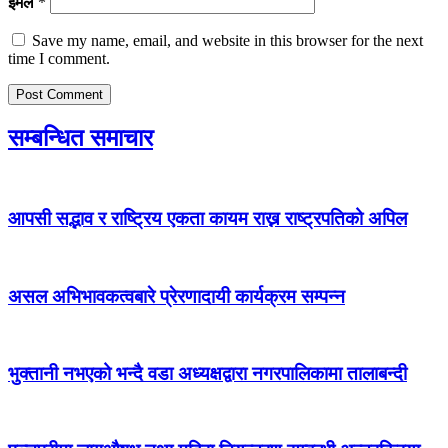
इमेल
*
Save my name, email, and website in this browser for the next
time I comment.
सम्बन्धित समाचार
आपसी सद्भाव र राष्ट्रिय एकता कायम राख्न राष्ट्रपतिको अपिल
असल अभिभावकत्वबारे प्रेरणादायी कार्यक्रम सम्पन्न
भुक्तानी नभएको भन्दै वडा अध्यक्षद्वारा नगरपालिकामा तालाबन्दी