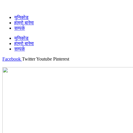
युनिकोड
हाम्रो बारेमा
सम्पर्क
युनिकोड
हाम्रो बारेमा
सम्पर्क
Facebook
Twitter
Youtube
Pinterest