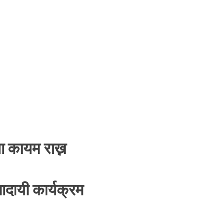
ा कायम राख्न
दायी कार्यक्रम