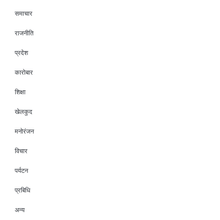
समाचार
राजनीति
प्रदेश
कारोबार
शिक्षा
खेलकुद
मनोरंजन
विचार
पर्यटन
प्रबिधि
अन्य