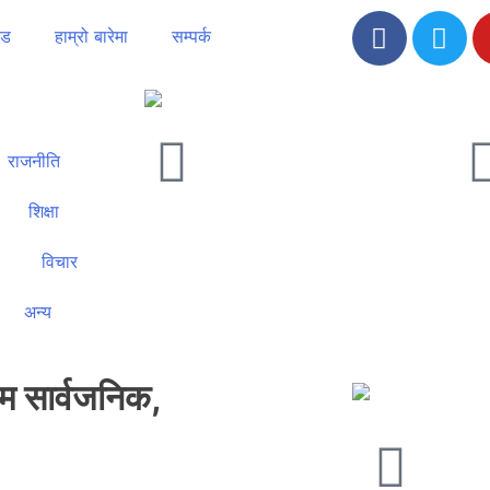
ोड
हाम्रो बारेमा
सम्पर्क
राजनीति
शिक्षा
विचार
अन्य
रम सार्वजनिक,