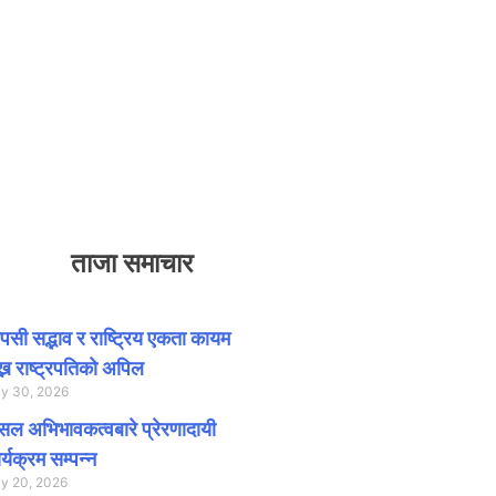
ताजा समाचार
सी सद्भाव र राष्ट्रिय एकता कायम
ख्न राष्ट्रपतिको अपिल
ly 30, 2026
ल अभिभावकत्वबारे प्रेरणादायी
र्यक्रम सम्पन्न
ly 20, 2026