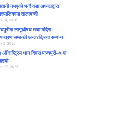
क्तानी नभएको भन्दै वडा अध्यक्षद्वारा
रपालिकामा तालाबन्दी
ly 14, 2026
्चपुरीमा लागूऔषध तथा मदिरा
यन्त्रण सम्बन्धी अन्तरक्रिया सम्पन्न
ly 3, 2026
 औँ राष्ट्रिय धान दिवस पञ्चपुरी–५ मा
ाइयाे
ne 29, 2026