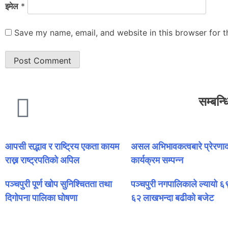
इमेल
*
Save my name, email, and website in this browser for 
सम्बन्
आपसी सद्भाव र राष्ट्रिय एकता कायम
असल अभिभावकत्वबारे प्रेरणाद
राख्न राष्ट्रपतिको अपिल
कार्यक्रम सम्पन्न
पञ्चपुरी पूर्ण खोप सुनिश्चितता तथा
पञ्चपुरी नगपालिकाले ल्यायो 
दिगोपना पालिका घोषणा
६२ लाखभन्दा बढीको बजेट