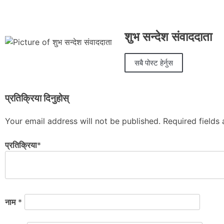
शुभ सन्देश संवाददाता
सबै पोस्ट हेर्नुस
प्रतिक्रिया दिनुहोस्
Your email address will not be published.
Required fields
प्रतिक्रिया
*
नाम
*