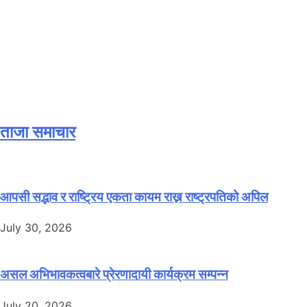
ताजा समाचार
आपसी सद्भाव र राष्ट्रिय एकता कायम राख्न राष्ट्रपतिको अपिल
July 30, 2026
असल अभिभावकत्वबारे प्रेरणादायी कार्यक्रम सम्पन्न
July 20, 2026