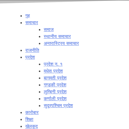
गृह
समाचार
समाज
स्थानीय समाचार
अन्तरास्ट्रिय समाचार
राजनीति
प्रदेश
प्रदेश न. १
मधेस प्रदेश
बागमती प्रदेश
गण्डकी प्रदेश
लुम्बिनी प्रदेश
कर्णाली प्रदेश
सुदूरपश्चिम प्रदेश
कारोबार
शिक्षा
खेलकुद