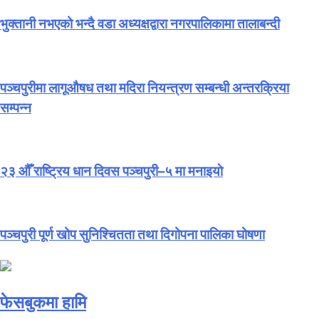
भुक्तानी नभएको भन्दै वडा अध्यक्षद्वारा नगरपालिकामा तालाबन्दी
पञ्चपुरीमा लागूऔषध तथा मदिरा नियन्त्रण सम्बन्धी अन्तरक्रिया
सम्पन्न
२३ औँ राष्ट्रिय धान दिवस पञ्चपुरी–५ मा मनाइयाे
पञ्चपुरी पूर्ण खोप सुनिश्चितता तथा दिगोपना पालिका घोषणा
फेसबुकमा हामि