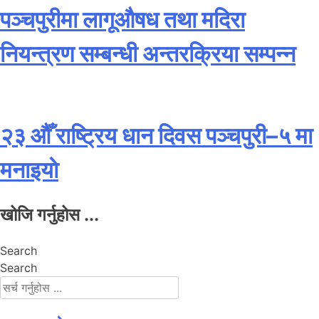
पञ्चपुरीमा लागूऔषध तथा मदिरा
नियन्त्रण सम्बन्धी अन्तरक्रिया सम्पन्न
२३ औँ राष्ट्रिय धान दिवस पञ्चपुरी–५ मा
मनाइयाे
खोजि गर्नुहोस ...
Search
Search