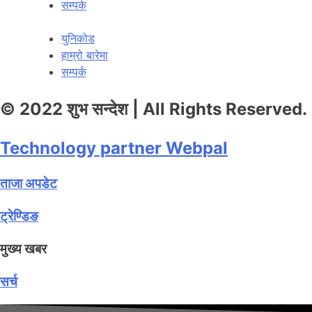
सम्पर्क
युनिकोड
हाम्रो बारेमा
सम्पर्क
© 2022 शुभ सन्देश | All Rights Reserved.
Technology partner Webpal
ताजा अपडेट
ट्रेण्डिङ
मुख्य खबर
सर्च