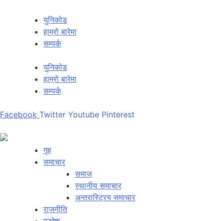
युनिकोड
हाम्रो बारेमा
सम्पर्क
युनिकोड
हाम्रो बारेमा
सम्पर्क
Facebook
Twitter
Youtube
Pinterest
गृह
समाचार
समाज
स्थानीय समाचार
अन्तरास्ट्रिय समाचार
राजनीति