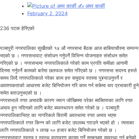
✍
अमर कार्की
February 2, 2024
236 पटक हेरिएको
पञ्चपुरी नगरपालिका सुर्खेतको १४ औ नगरसभा बैठक आज बाबियाचौरमा सम्पन्न
भएको छ । नगरसभावाट संसोधन गर्नुपर्ने विभिन्न योजनाहरु संसोधन समेत
गरिएको छ । नगरसभामा नगरपालिकाले गरेको काम प्रगति समीक्षा आगामी
दिनमा गर्नुपर्ने कामको बारेमा छलफल समेत गरिएको छ । नगरसभा सदस्य हरुले
समय लिदै नगरपालिकाले गरेका काम हरु समुदाय स्तरमा पु¥याउनुपर्ने र
आवश्यकताको आधारमा बजेट बिनियोजन गरि काम गर्न सकेमा थप प्रभाकारी हुने
समेत बताउनुभएको छ ।
नगरसभाले रगत अभावकै कारण ज्यान जोखिममा परेका ब्यक्तिरुका लागि रगत
अभाव हुन नदिनको लागि बजेट ब्यवस्थापन समेत गरेको छ । पञ्चपुरी
नगरपालिकाभित्र का नागरिकले बिरामी अवस्थामा रगत अभाव भएमा
नगरपालिकाले रगत किन्न को लागि बजेट उपलब्ध गराउने भएको हो । त्यसका
लागि नगरपालिकाले १ लाख ५० हजार बजेट बिनियोजन गरेको छ ।
नगरसभावाट स्वस्छ र स्वस्थ वातावरण कायम गर्ने सम्बन्धमा व्यवस्था गर्न बनेको