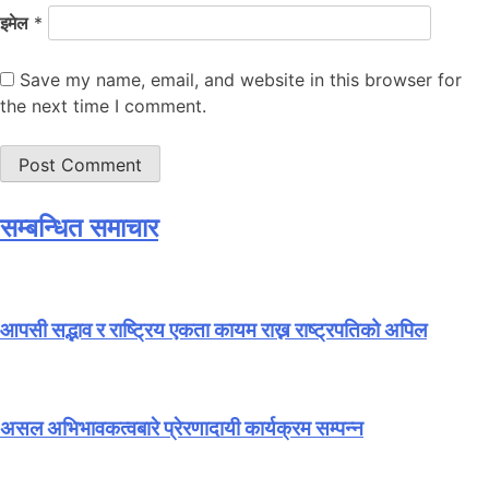
इमेल
*
Save my name, email, and website in this browser for
the next time I comment.
सम्बन्धित समाचार
आपसी सद्भाव र राष्ट्रिय एकता कायम राख्न राष्ट्रपतिको अपिल
असल अभिभावकत्वबारे प्रेरणादायी कार्यक्रम सम्पन्न