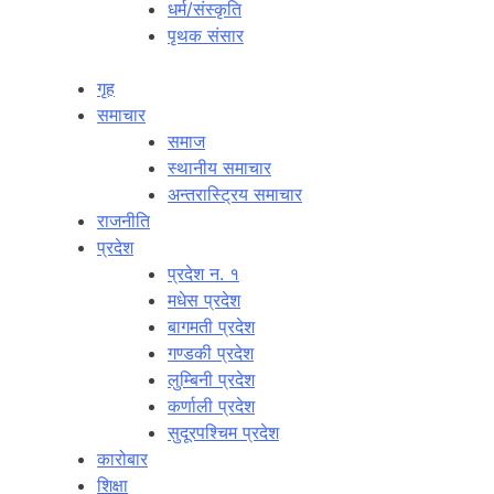
धर्म/संस्कृति
पृथक संसार
गृह
समाचार
समाज
स्थानीय समाचार
अन्तरास्ट्रिय समाचार
राजनीति
प्रदेश
प्रदेश न. १
मधेस प्रदेश
बागमती प्रदेश
गण्डकी प्रदेश
लुम्बिनी प्रदेश
कर्णाली प्रदेश
सुदूरपश्चिम प्रदेश
कारोबार
शिक्षा