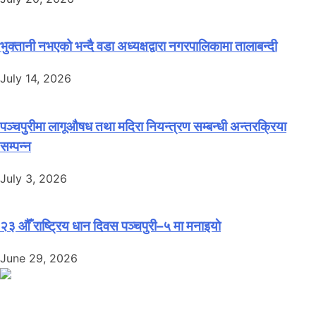
भुक्तानी नभएको भन्दै वडा अध्यक्षद्वारा नगरपालिकामा तालाबन्दी
July 14, 2026
पञ्चपुरीमा लागूऔषध तथा मदिरा नियन्त्रण सम्बन्धी अन्तरक्रिया
सम्पन्न
July 3, 2026
२३ औँ राष्ट्रिय धान दिवस पञ्चपुरी–५ मा मनाइयाे
June 29, 2026