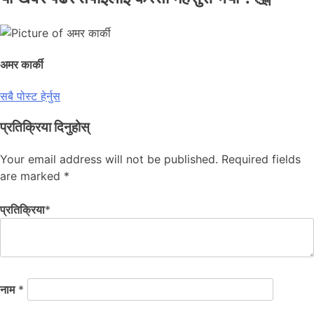
अमर कार्की
सबै पोस्ट हेर्नुस
प्रतिक्रिया दिनुहोस्
Your email address will not be published.
Required fields
are marked
*
प्रतिक्रिया
*
नाम
*